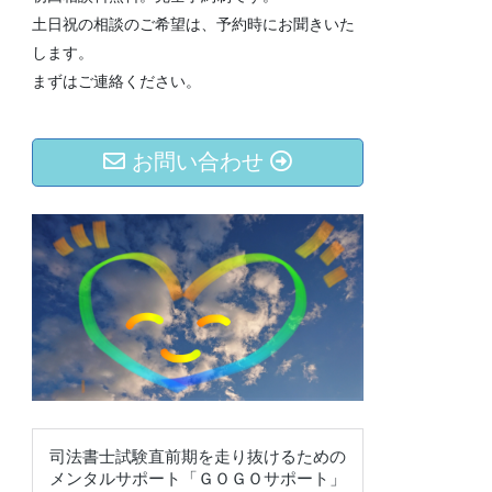
土日祝の相談のご希望は、予約時にお聞きいた
します。
まずはご連絡ください。
お問い合わせ