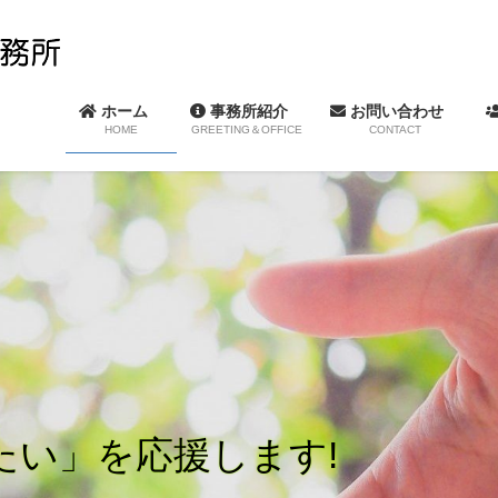
ホーム
事務所紹介
お問い合わせ
HOME
GREETING＆OFFICE
CONTACT
たい」を応援します!