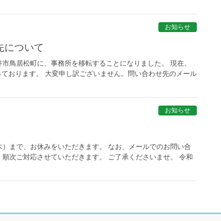
お知らせ
先について
井市鳥居松町に、事務所を移転することになりました。 現在、
っております。 大変申し訳ございません。問い合わせ先のメール
お知らせ
木）まで、お休みをいただきます。 なお、メールでのお問い合
順次ご対応させていただきます。 ご了承くださいませ。 令和