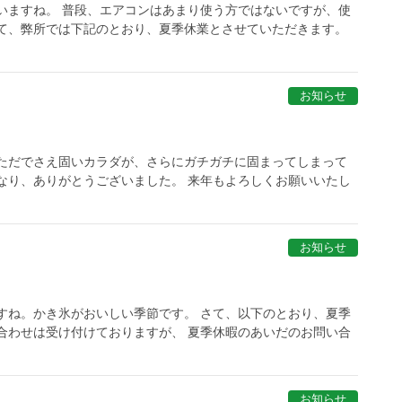
いますね。 普段、エアコンはあまり使う方ではないですが、使
さて、弊所では下記のとおり、夏季休業とさせていただきます。
お知らせ
、ただでさえ固いカラダが、さらにガチガチに固まってしまって
なり、ありがとうございました。 来年もよろしくお願いいたし
お知らせ
すね。かき氷がおいしい季節です。 さて、以下のとおり、夏季
合わせは受け付けておりますが、 夏季休暇のあいだのお問い合
お知らせ