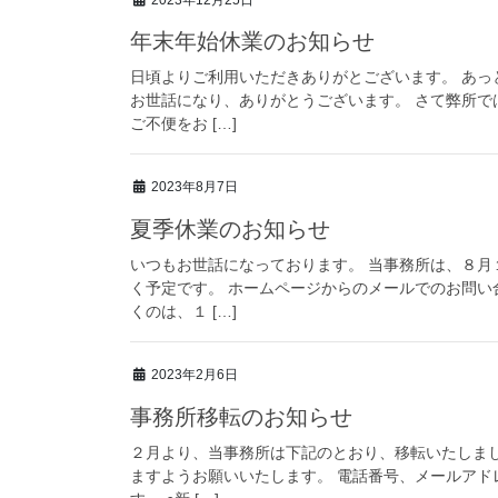
年末年始休業のお知らせ
日頃よりご利用いただきありがとございます。 あっ
お世話になり、ありがとうございます。 さて弊所
ご不便をお […]
2023年8月7日
夏季休業のお知らせ
いつもお世話になっております。 当事務所は、８
く予定です。 ホームページからのメールでのお問い
くのは、１ […]
2023年2月6日
事務所移転のお知らせ
２月より、当事務所は下記のとおり、移転いたしま
ますようお願いいたします。 電話番号、メールアド