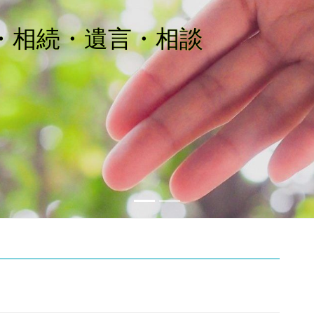
相続・遺言・相談