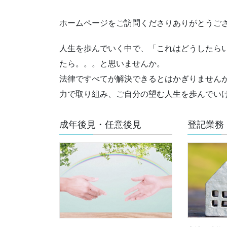
ホームページをご訪問くださりありがとうご
人生を歩んでいく中で、「これはどうしたら
たら。。。と思いませんか。
法律ですべてが解決できるとはかぎりません
力で取り組み、ご自分の望む人生を歩んでい
成年後見・任意後見
登記業務