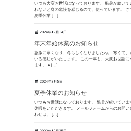
いつも大変お世話になっております。 酷暑が続いて
わないと身の危険を感じるので、使っています。 
夏季休業 […]
2024年12月14日
年末年始休業のお知らせ
急激に寒くなり、冬らしくなりましたね。 寒くて
いる感じがいたします。 この一年も、大変お世話に
ます。 ● […]
2024年8月5日
夏季休業のお知らせ
いつもお世話になっております。 酷暑が続いていま
休暇をいただきます。 メールフォームからのお問い
わせは、 […]
2023年12月25日