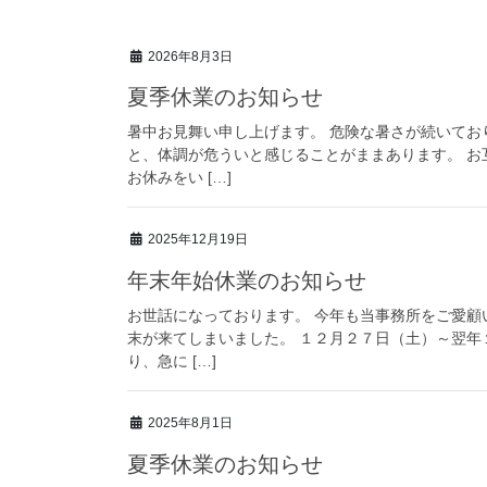
2026年8月3日
夏季休業のお知らせ
暑中お見舞い申し上げます。 危険な暑さが続いてお
と、体調が危ういと感じることがままあります。 お
お休みをい […]
2025年12月19日
年末年始休業のお知らせ
お世話になっております。 今年も当事務所をご愛顧
末が来てしまいました。 １２月２７日（土）～翌年
り、急に […]
2025年8月1日
夏季休業のお知らせ