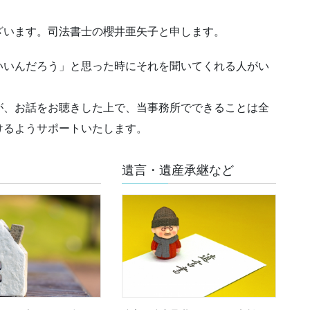
ざいます。司法書士の櫻井亜矢子と申します。
いいんだろう」と思った時にそれを聞いてくれる人がい
が、お話をお聴きした上で、当事務所でできることは全
けるようサポートいたします。
遺言・遺産承継など