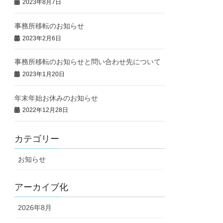
2023年8月7日
事務所移転のお知らせ
2023年2月6日
事務所移転のお知らせと問い合わせ先について
2023年1月20日
年末年始お休みのお知らせ
2022年12月28日
カテゴリー
お知らせ
アーカイブ化
2026年8月