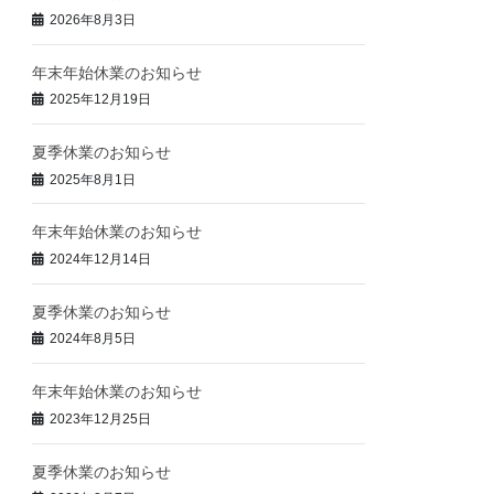
2026年8月3日
年末年始休業のお知らせ
2025年12月19日
夏季休業のお知らせ
2025年8月1日
年末年始休業のお知らせ
2024年12月14日
夏季休業のお知らせ
2024年8月5日
年末年始休業のお知らせ
2023年12月25日
夏季休業のお知らせ