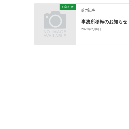
お知らせ
前の記事
事務所移転のお知らせ
2023年2月6日