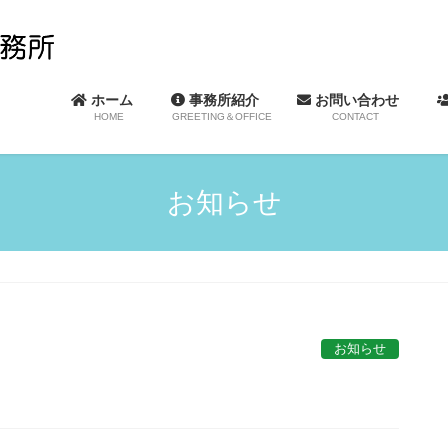
ホーム
事務所紹介
お問い合わせ
HOME
GREETING＆OFFICE
CONTACT
お知らせ
お知らせ