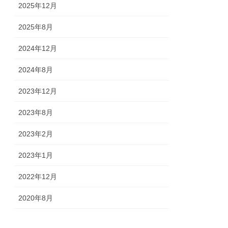
2025年12月
2025年8月
2024年12月
2024年8月
2023年12月
2023年8月
2023年2月
2023年1月
2022年12月
2020年8月