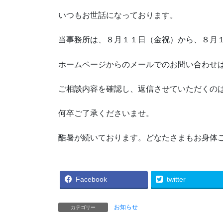
いつもお世話になっております。
当事務所は、８月１１日（金祝）から、８月
ホームページからのメールでのお問い合わせ
ご相談内容を確認し、返信させていただくの
何卒ご了承くださいませ。
酷暑が続いております。どなたさまもお身体
Facebook
twitter
お知らせ
カテゴリー