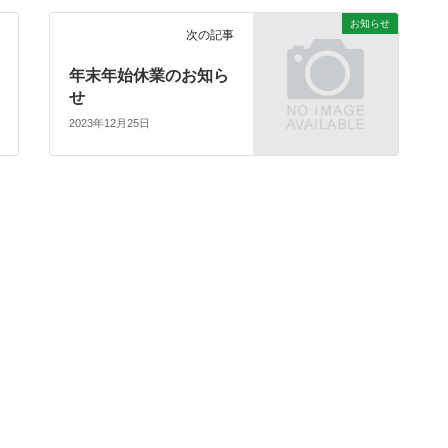
お知らせ
次の記事
年末年始休業のお知ら
せ
2023年12月25日